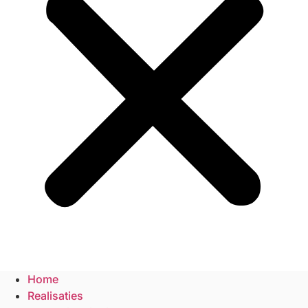
Home
Realisaties