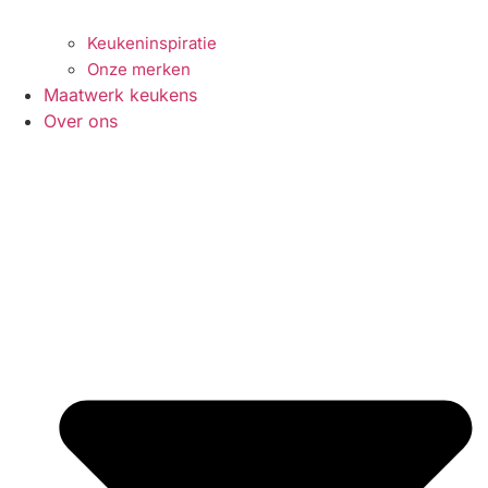
Keukeninspiratie
Onze merken
Maatwerk keukens
Over ons