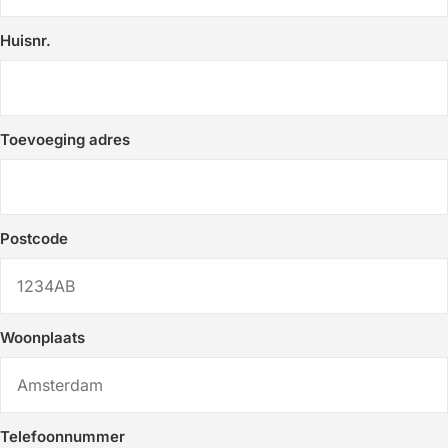
Huisnr.
Toevoeging adres
Postcode
Woonplaats
Telefoonnummer