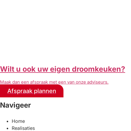
Wilt u ook uw eigen droomkeuken?
Maak dan een afspraak met een van onze adviseurs.
Afspraak plannen
Navigeer
Home
Realisaties