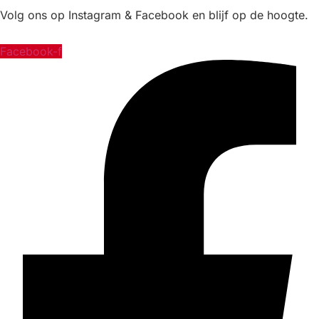
Volg ons op Instagram & Facebook en blijf op de hoogte.
Facebook-f