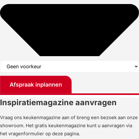
Afspraak inplannen
Inspiratiemagazine aanvragen
Vraag ons keukenmagazine aan of breng een bezoek aan onze
showroom. Het gratis keukenmagazine kunt u aanvragen via
het vragenformulier op deze pagina.