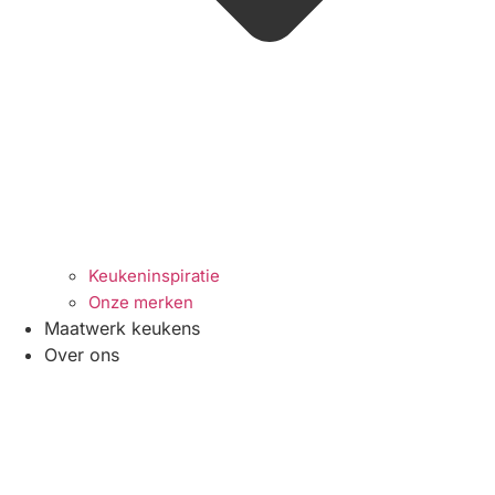
Keukeninspiratie
Onze merken
Maatwerk keukens
Over ons