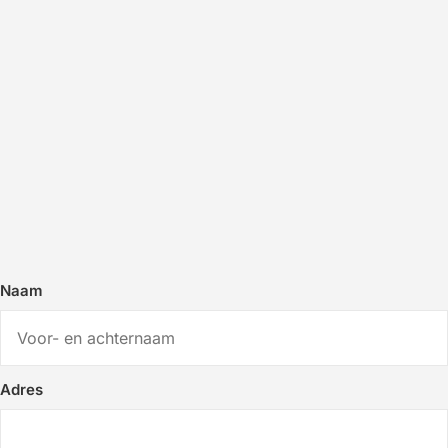
Naam
Adres