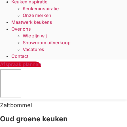
Keukeninspiratie
Keukeninspiratie
Onze merken
Maatwerk keukens
Over ons
Wie zijn wij
Showroom uitverkoop
Vacatures
Contact
Afspraak plannen
Zaltbommel
Oud groene keuken