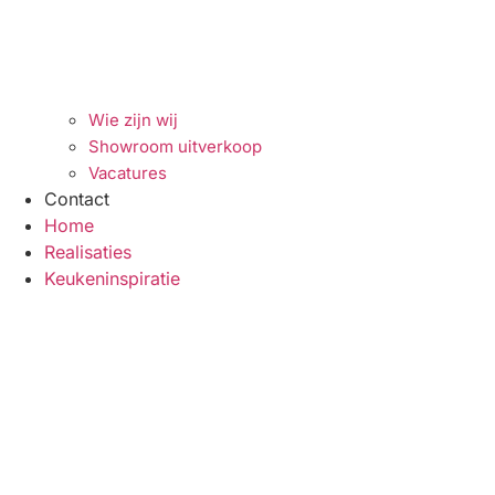
Wie zijn wij
Showroom uitverkoop
Vacatures
Contact
Home
Realisaties
Keukeninspiratie