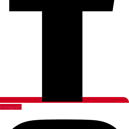
Instagram