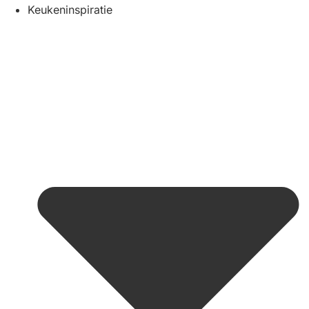
Keukeninspiratie