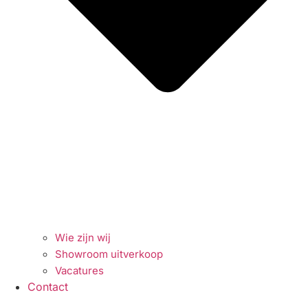
Wie zijn wij
Showroom uitverkoop
Vacatures
Contact