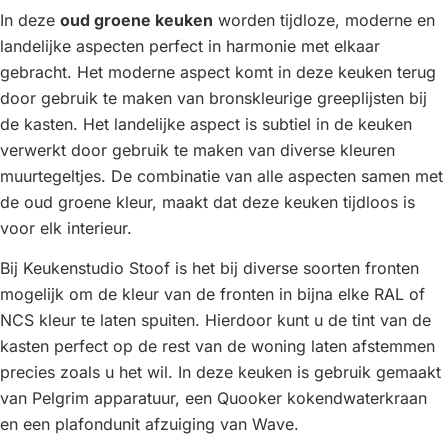
In deze
oud groene keuken
worden tijdloze, moderne en
landelijke aspecten perfect in harmonie met elkaar
gebracht. Het moderne aspect komt in deze keuken terug
door gebruik te maken van bronskleurige greeplijsten bij
de kasten. Het landelijke aspect is subtiel in de keuken
verwerkt door gebruik te maken van diverse kleuren
muurtegeltjes. De combinatie van alle aspecten samen met
de oud groene kleur, maakt dat deze keuken tijdloos is
voor elk interieur.
Bij Keukenstudio Stoof is het bij diverse soorten fronten
mogelijk om de kleur van de fronten in bijna elke RAL of
NCS kleur te laten spuiten. Hierdoor kunt u de tint van de
kasten perfect op de rest van de woning laten afstemmen
precies zoals u het wil. In deze keuken is gebruik gemaakt
van Pelgrim apparatuur, een Quooker kokendwaterkraan
en een plafondunit afzuiging van Wave.