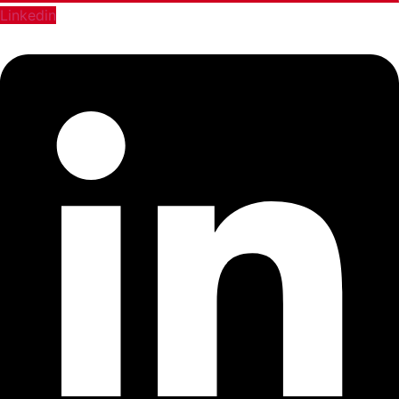
Linkedin