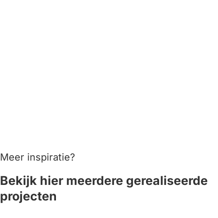
Meer inspiratie?
Bekijk hier meerdere gerealiseerde
projecten