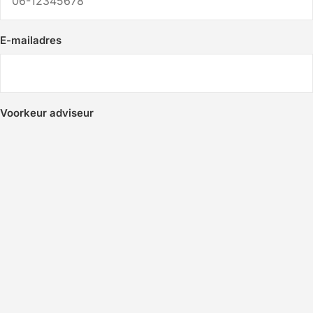
E-mailadres
Voorkeur adviseur