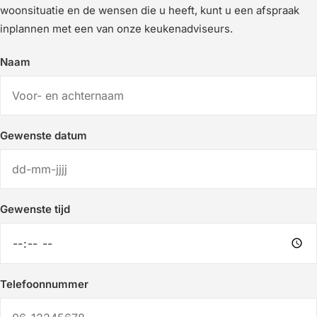
woonsituatie en de wensen die u heeft, kunt u een afspraak
inplannen met een van onze keukenadviseurs.
Naam
Gewenste datum
Gewenste tijd
Telefoonnummer