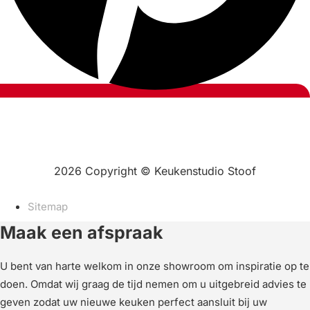
2026 Copyright © Keukenstudio Stoof
Sitemap
Maak een afspraak
U bent van harte welkom in onze showroom om inspiratie op te
doen. Omdat wij graag de tijd nemen om u uitgebreid advies te
geven zodat uw nieuwe keuken perfect aansluit bij uw