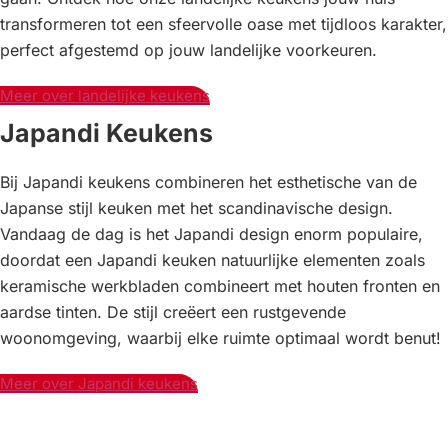
transformeren tot een sfeervolle oase met tijdloos karakter,
perfect afgestemd op jouw landelijke voorkeuren.
Meer over landelijke keukens
Japandi Keukens
Bij Japandi keukens combineren het esthetische van de
Japanse stijl keuken met het scandinavische design.
Vandaag de dag is het Japandi design enorm populaire,
doordat een Japandi keuken natuurlijke elementen zoals
keramische werkbladen combineert met houten fronten en
aardse tinten. De stijl creëert een rustgevende
woonomgeving, waarbij elke ruimte optimaal wordt benut!
Meer over Japandi keukens