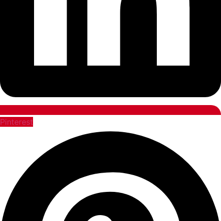
Pinterest