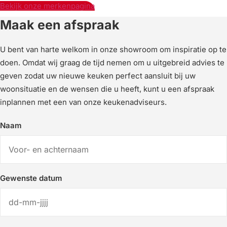
Bekijk onze merkenpagina
Maak een afspraak
U bent van harte welkom in onze showroom om inspiratie op te
doen. Omdat wij graag de tijd nemen om u uitgebreid advies te
geven zodat uw nieuwe keuken perfect aansluit bij uw
woonsituatie en de wensen die u heeft, kunt u een afspraak
inplannen met een van onze keukenadviseurs.
Naam
Gewenste datum