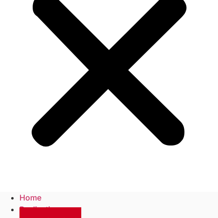
Home
Realisaties