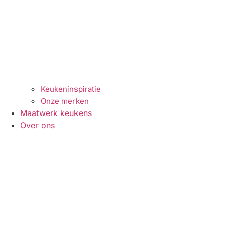
Keukeninspiratie
Onze merken
Maatwerk keukens
Over ons