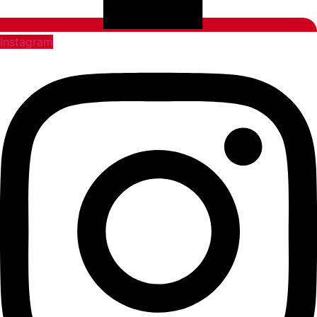
Instagram