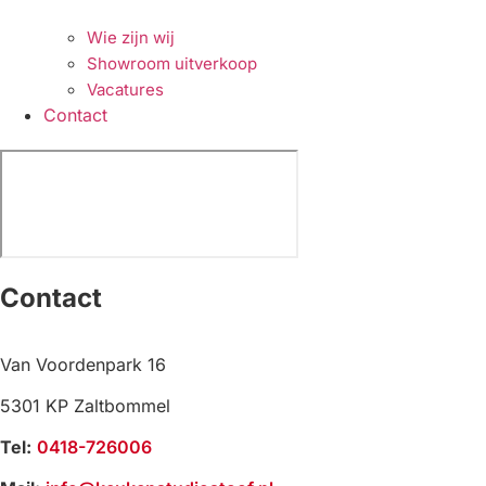
Wie zijn wij
Showroom uitverkoop
Vacatures
Contact
Contact
Van Voordenpark 16
5301 KP Zaltbommel
Tel:
0418-726006