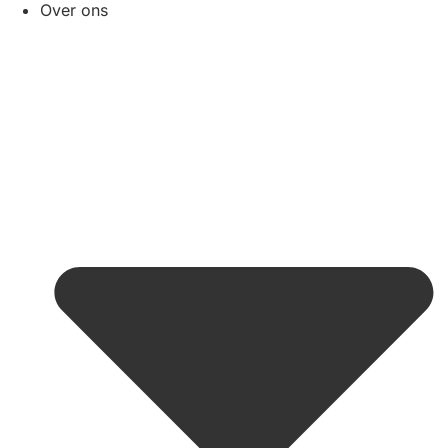
Over ons