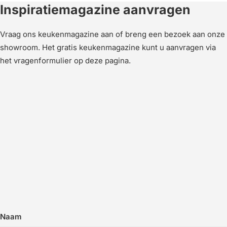
Inspiratiemagazine aanvragen
Vraag ons keukenmagazine aan of breng een bezoek aan onze
showroom. Het gratis keukenmagazine kunt u aanvragen via
het vragenformulier op deze pagina.
Naam