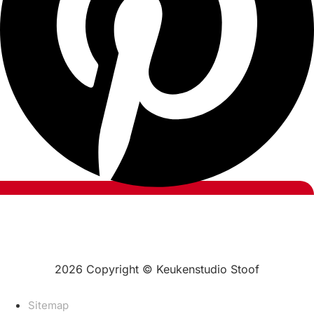
2026 Copyright © Keukenstudio Stoof
Sitemap