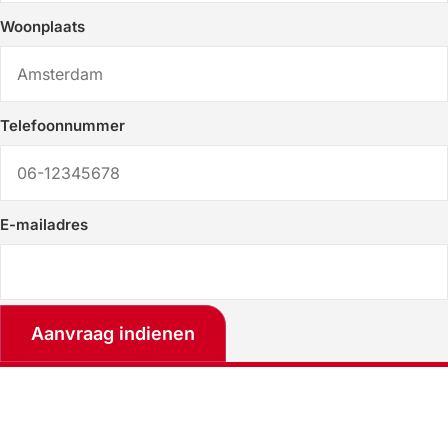
Woonplaats
Telefoonnummer
E-mailadres
Aanvraag indienen