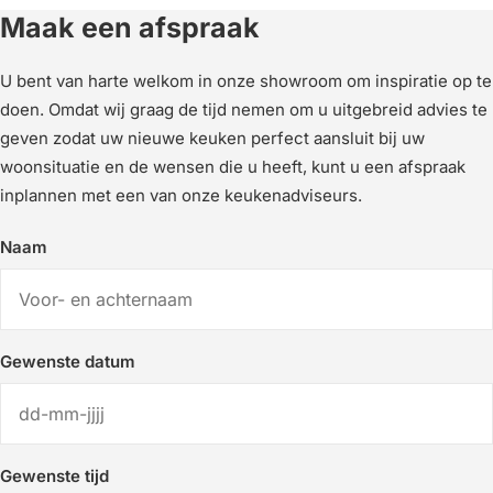
Maak een afspraak
U bent van harte welkom in onze showroom om inspiratie op te
doen. Omdat wij graag de tijd nemen om u uitgebreid advies te
geven zodat uw nieuwe keuken perfect aansluit bij uw
woonsituatie en de wensen die u heeft, kunt u een afspraak
inplannen met een van onze keukenadviseurs.
Naam
Gewenste datum
Gewenste tijd