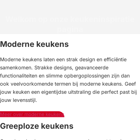
Welkom op onze keukeninspiratie
pagina
Moderne keukens
Moderne keukens laten een strak design en efficiëntie
samenkomen. Strakke designs, geavanceerde
functionaliteiten en slimme opbergoplossingen zijn dan
ook veelvoorkomende termen bij moderne keukens. Geef
jouw keuken een eigentijdse uitstraling die perfect past bij
jouw levensstijl.
Meer over moderne keukens
Greeploze keukens