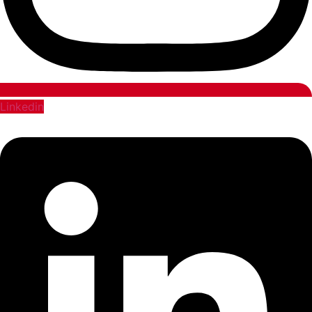
Linkedin