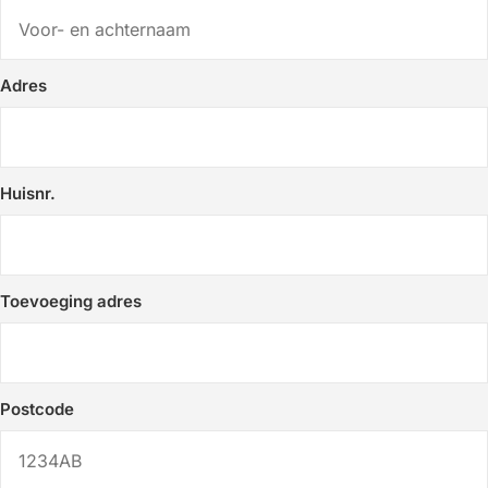
Adres
Huisnr.
Toevoeging adres
Postcode