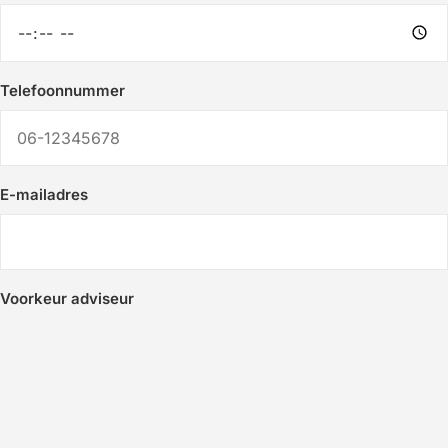
Telefoonnummer
E-mailadres
Voorkeur adviseur