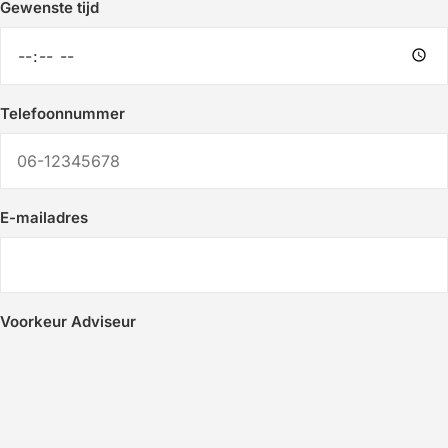
Gewenste tijd
Telefoonnummer
E-mailadres
Voorkeur Adviseur