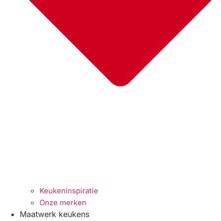
Keukeninspiratie
Onze merken
Maatwerk keukens