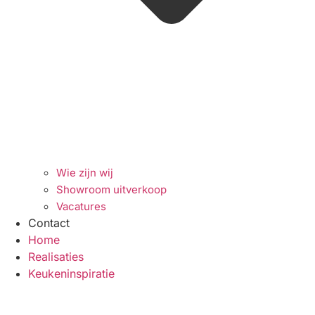
Wie zijn wij
Showroom uitverkoop
Vacatures
Contact
Home
Realisaties
Keukeninspiratie