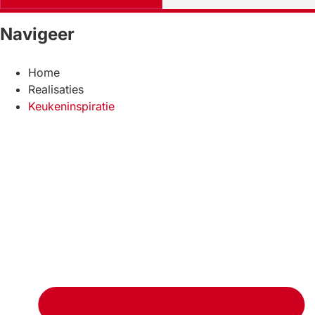
Navigeer
Home
Realisaties
Keukeninspiratie